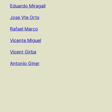
Eduardo Miragall
Jose Vte Orts
Rafael Marco
Vicente Miguel
Vicent Girba
Antonio Giner