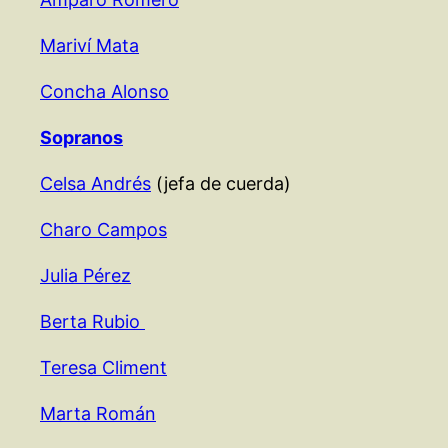
Mariví Mata
Concha Alonso
Sopranos
Celsa Andrés
(jefa de cuerda)
Charo Campos
Julia Pérez
Berta Rubio
Teresa Climent
Marta Román